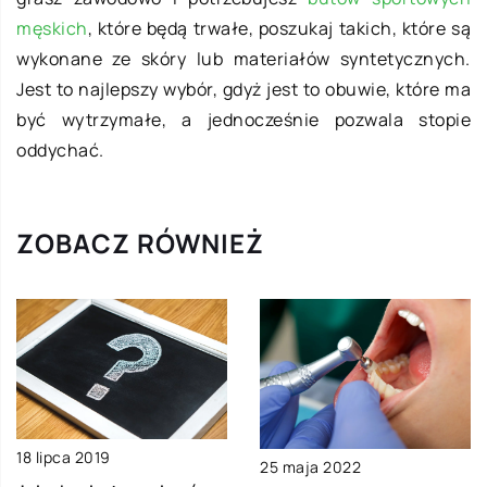
męskich
, które będą trwałe, poszukaj takich, które są
wykonane ze skóry lub materiałów syntetycznych.
Jest to najlepszy wybór, gdyż jest to obuwie, które ma
być wytrzymałe, a jednocześnie pozwala stopie
oddychać.
ZOBACZ RÓWNIEŻ
18 lipca 2019
25 maja 2022