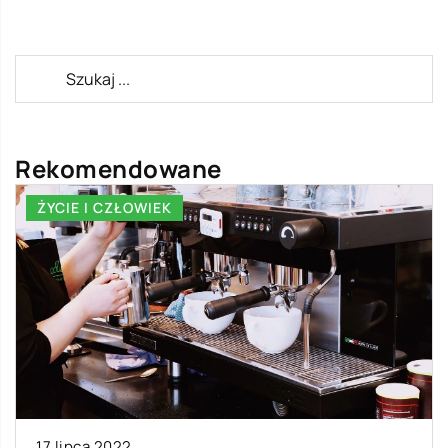
Rekomendowane
ŻYCIE I CZŁOWIEK
17 lipca 2022