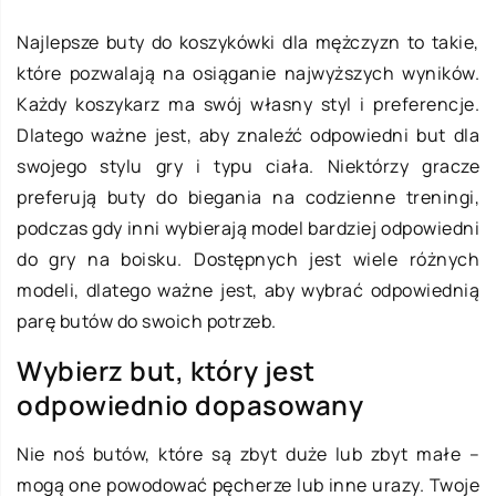
Najlepsze buty do koszykówki dla mężczyzn to takie,
które pozwalają na osiąganie najwyższych wyników.
Każdy koszykarz ma swój własny styl i preferencje.
Dlatego ważne jest, aby znaleźć odpowiedni but dla
swojego stylu gry i typu ciała. Niektórzy gracze
preferują buty do biegania na codzienne treningi,
podczas gdy inni wybierają model bardziej odpowiedni
do gry na boisku. Dostępnych jest wiele różnych
modeli, dlatego ważne jest, aby wybrać odpowiednią
parę butów do swoich potrzeb.
Wybierz but, który jest
odpowiednio dopasowany
Nie noś butów, które są zbyt duże lub zbyt małe –
mogą one powodować pęcherze lub inne urazy. Twoje