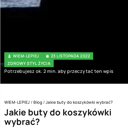
WIEM-LEPIEJ
23 LISTOPADA 2022
ZDROWY STYL ŻYCIA
Potrzebujesz ok. 2 min. aby przeczytać ten wpis
WIEM-LEPIEJ
/
Blog
/
Jakie buty do koszykówki wybrać?
Jakie buty do koszykówki
wybrać?