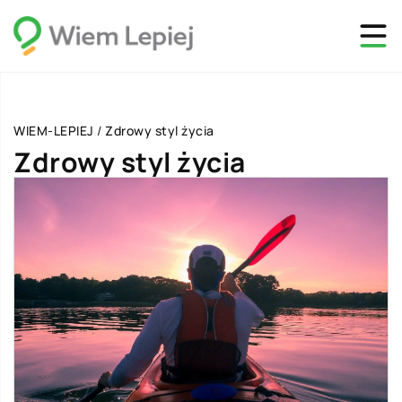
WIEM-LEPIEJ
/
Zdrowy styl życia
Zdrowy styl życia