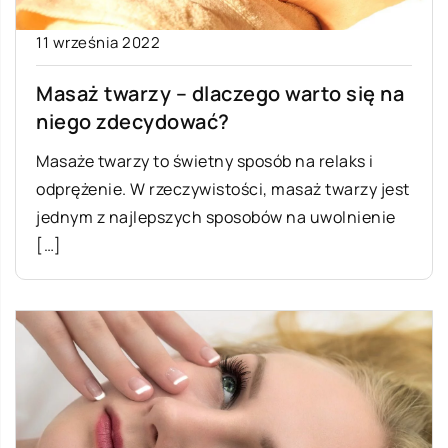
11 września 2022
Masaż twarzy – dlaczego warto się na
niego zdecydować?
Masaże twarzy to świetny sposób na relaks i
odprężenie. W rzeczywistości, masaż twarzy jest
jednym z najlepszych sposobów na uwolnienie
[…]