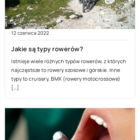
12 czerwca 2022
Jakie są typy rowerów?
Istnieje wiele różnych typów rowerów, z których
najczęstsze to rowery szosowe i górskie. Inne
typy to cruisery, BMX (rowery motocrossowe)
[…]