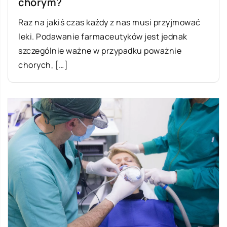
chorym?
Raz na jakiś czas każdy z nas musi przyjmować
leki. Podawanie farmaceutyków jest jednak
szczególnie ważne w przypadku poważnie
chorych, […]