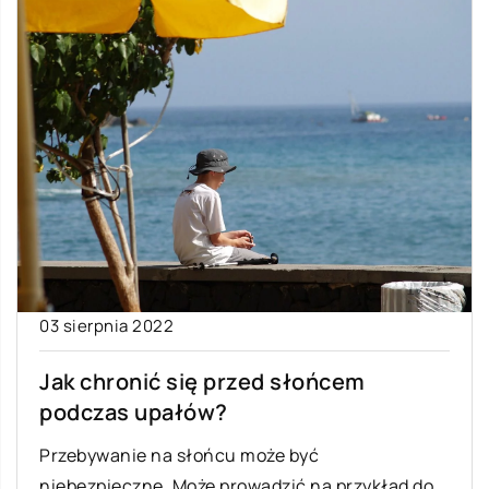
03 sierpnia 2022
Jak chronić się przed słońcem
podczas upałów?
Przebywanie na słońcu może być
niebezpieczne. Może prowadzić na przykład do