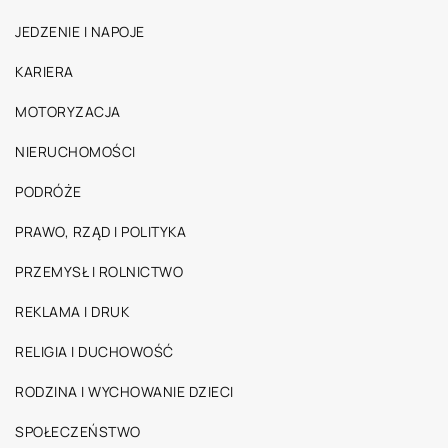
JEDZENIE I NAPOJE
KARIERA
MOTORYZACJA
NIERUCHOMOŚCI
PODRÓŻE
PRAWO, RZĄD I POLITYKA
PRZEMYSŁ I ROLNICTWO
REKLAMA I DRUK
RELIGIA I DUCHOWOŚĆ
RODZINA I WYCHOWANIE DZIECI
SPOŁECZEŃSTWO