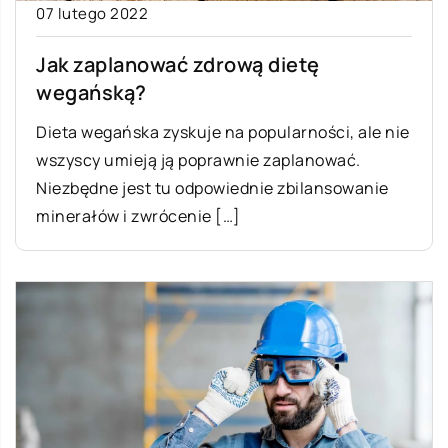
07 lutego 2022
Jak zaplanować zdrową dietę
wegańską?
Dieta wegańska zyskuje na popularności, ale nie
wszyscy umieją ją poprawnie zaplanować.
Niezbędne jest tu odpowiednie zbilansowanie
minerałów i zwrócenie […]