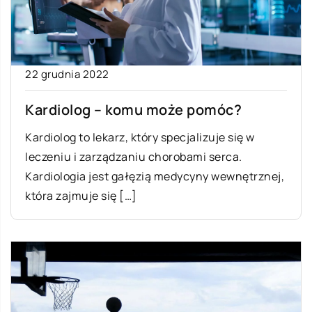
22 grudnia 2022
Kardiolog – komu może pomóc?
Kardiolog to lekarz, który specjalizuje się w
leczeniu i zarządzaniu chorobami serca.
Kardiologia jest gałęzią medycyny wewnętrznej,
która zajmuje się […]