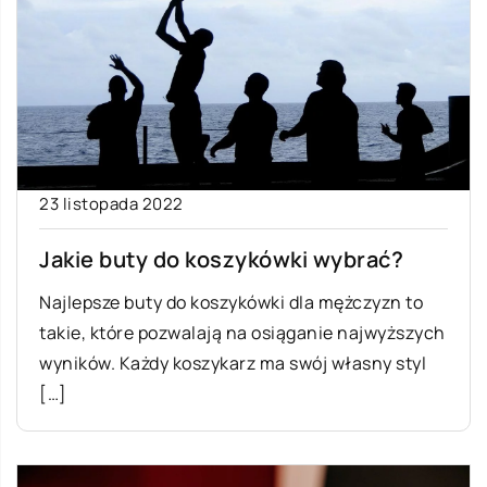
23 listopada 2022
Jakie buty do koszykówki wybrać?
Najlepsze buty do koszykówki dla mężczyzn to
takie, które pozwalają na osiąganie najwyższych
wyników. Każdy koszykarz ma swój własny styl
[…]