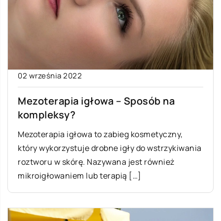
02 września 2022
Mezoterapia igłowa – Sposób na
kompleksy?
Mezoterapia igłowa to zabieg kosmetyczny,
który wykorzystuje drobne igły do wstrzykiwania
roztworu w skórę. Nazywana jest również
mikroigłowaniem lub terapią […]