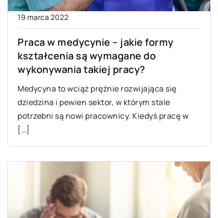
19 marca 2022
Praca w medycynie – jakie formy
kształcenia są wymagane do
wykonywania takiej pracy?
Medycyna to wciąż prężnie rozwijająca się
dziedzina i pewien sektor, w którym stale
potrzebni są nowi pracownicy. Kiedyś pracę w
[…]