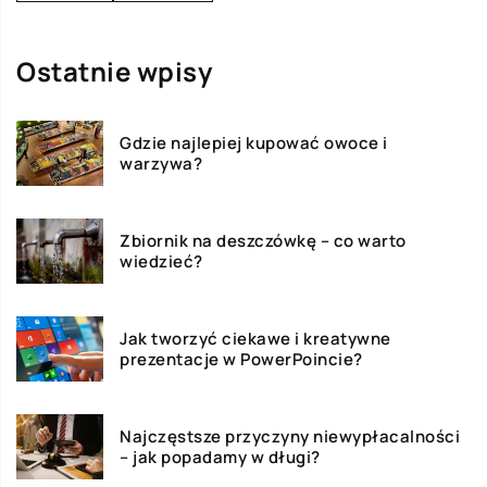
Ostatnie wpisy
Gdzie najlepiej kupować owoce i
warzywa?
Zbiornik na deszczówkę – co warto
wiedzieć?
Jak tworzyć ciekawe i kreatywne
prezentacje w PowerPoincie?
Najczęstsze przyczyny niewypłacalności
– jak popadamy w długi?