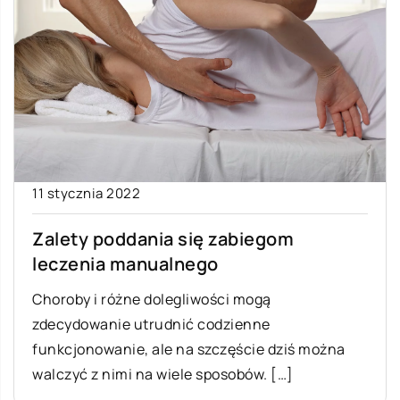
11 stycznia 2022
Zalety poddania się zabiegom
leczenia manualnego
Choroby i różne dolegliwości mogą
zdecydowanie utrudnić codzienne
funkcjonowanie, ale na szczęście dziś można
walczyć z nimi na wiele sposobów. […]