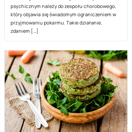
psychicznym należy do zespołu chorobowego,
który objawia się świadomym ograniczeniem w
przyjmowaniu pokarmu. Takie działanie,
zdaniem […]