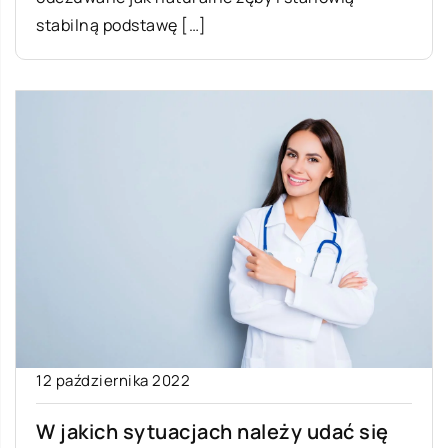
stabilną podstawę […]
12 października 2022
W jakich sytuacjach należy udać się