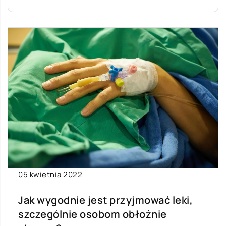
05 kwietnia 2022
Jak wygodnie jest przyjmować leki,
szczególnie osobom obłożnie