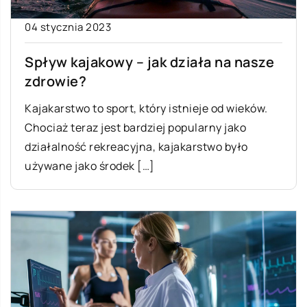
04 stycznia 2023
Spływ kajakowy – jak działa na nasze
zdrowie?
Kajakarstwo to sport, który istnieje od wieków.
Chociaż teraz jest bardziej popularny jako
działalność rekreacyjna, kajakarstwo było
używane jako środek […]