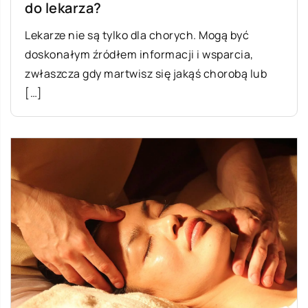
do lekarza?
Lekarze nie są tylko dla chorych. Mogą być
doskonałym źródłem informacji i wsparcia,
zwłaszcza gdy martwisz się jakąś chorobą lub
[…]