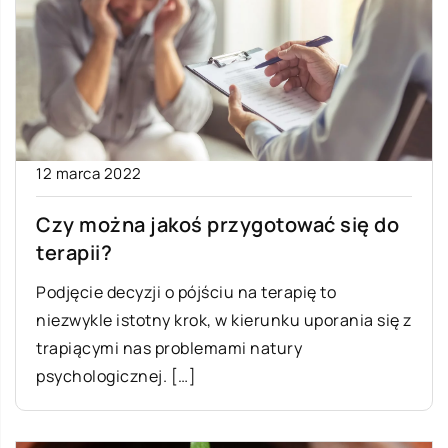
12 marca 2022
Czy można jakoś przygotować się do
terapii?
Podjęcie decyzji o pójściu na terapię to
niezwykle istotny krok, w kierunku uporania się z
trapiącymi nas problemami natury
psychologicznej. […]