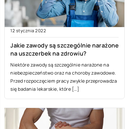
12 stycznia 2022
Jakie zawody są szczególnie narażone
na uszczerbek na zdrowiu?
Niektóre zawody są szczególnie narażone na
niebezpieczeństwo oraz na choroby zawodowe.
Przed rozpoczęciem pracy zwykle przeprowadza
się badania lekarskie, które […]