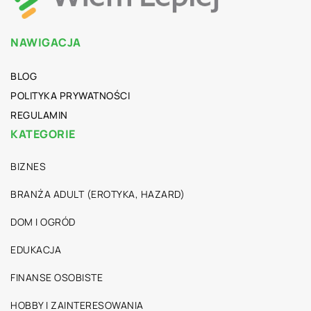
NAWIGACJA
BLOG
POLITYKA PRYWATNOŚCI
REGULAMIN
KATEGORIE
BIZNES
BRANŻA ADULT (EROTYKA, HAZARD)
DOM I OGRÓD
EDUKACJA
FINANSE OSOBISTE
HOBBY I ZAINTERESOWANIA