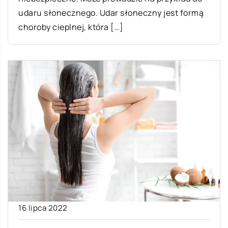
udaru słonecznego. Udar słoneczny jest formą
choroby cieplnej, która […]
16 lipca 2022