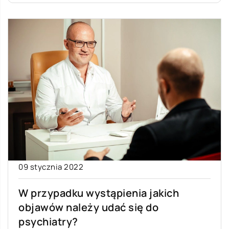
09 stycznia 2022
W przypadku wystąpienia jakich
objawów należy udać się do
psychiatry?