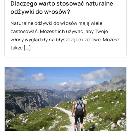
Dlaczego warto stosować naturalne
odżywki do włosów?
Naturalne odżywki do włosów mają wiele
zastosowań. Możesz ich używać, aby Twoje
włosy wyglądały na błyszczące i zdrowe. Możesz
także […]