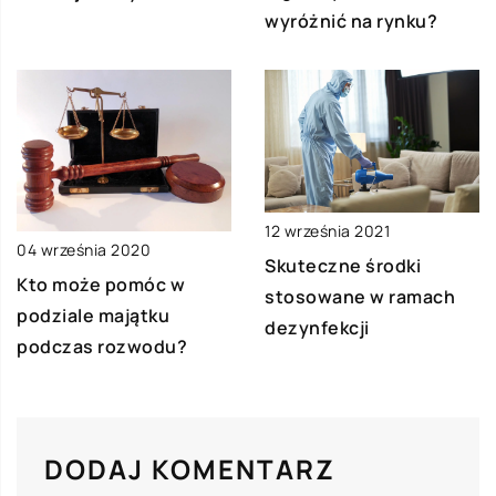
wyróżnić na rynku?
12 września 2021
04 września 2020
Skuteczne środki
Kto może pomóc w
stosowane w ramach
podziale majątku
dezynfekcji
podczas rozwodu?
DODAJ KOMENTARZ