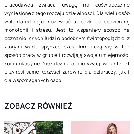
pracodawca zwraca uwagę na doświadczenie
wyniesione z tego rodzaju działalności. Dla wielu osób
wolontariat daje możliwość ucieczki od codziennej
monotonii i stresu. Jest to wspaniały sposób na
poznanie innych ludzi o podobnym światopoglądzie, z
którymi warto spędzać czas. Inni uczą się w ten
sposób pracy w grupie i rozwijają swoje umiejętności
komunikacyjne. Niezależnie od motywacji wolontariat
przynosi same korzyści zarówno dla działaczy, jak i
dla wspomaganych osób.
ZOBACZ RÓWNIEŻ