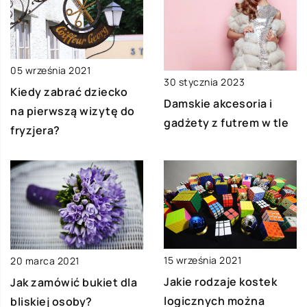
05 września 2021
30 stycznia 2023
Kiedy zabrać dziecko
Damskie akcesoria i
na pierwszą wizytę do
gadżety z futrem w tle
fryzjera?
15 września 2021
20 marca 2021
Jakie rodzaje kostek
Jak zamówić bukiet dla
logicznych można
bliskiej osoby?