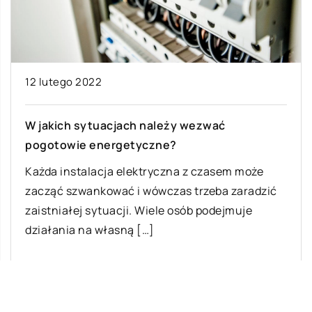
12 lutego 2022
W jakich sytuacjach należy wezwać
pogotowie energetyczne?
Każda instalacja elektryczna z czasem może
zacząć szwankować i wówczas trzeba zaradzić
zaistniałej sytuacji. Wiele osób podejmuje
działania na własną […]