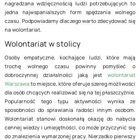
nagradzana wdzięcznością ludzi potrzebujących to
jedna najwspanialszych form spędzania wolnego
czasu. Podpowiadamy dlaczego warto zdecydować się
na wolontariat.
Wolontariat w stolicy
Osoby empatyczne, kochające ludzi, które mają
trochę wolnego czasu powinny pomyśleć o
dobroczynnej działalności jaką jest
wolontariat
Warszawa
to miejsce, które oferuje szereg możliwości
dla osób chcących realizować się na tej płaszczyźnie.
Popularność tego typu aktywności wynika ze
sposobności do sprawiania radości innym osobom.
Wolontariat stanowi doskonałą okazję do nabycia
cennej wiedzy i umiejętności, co może przyczynić się
do znalezienia wymarzonej pracy. Nierzadko pierwszy