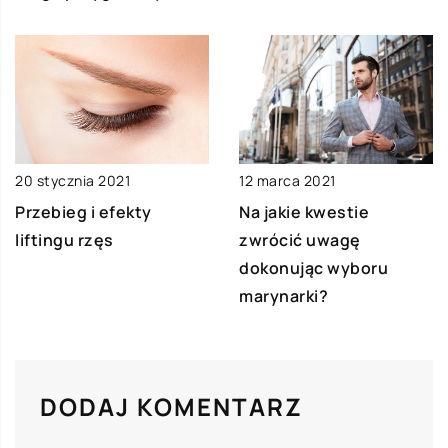
20 stycznia 2021
12 marca 2021
Przebieg i efekty
Na jakie kwestie
liftingu rzęs
zwrócić uwagę
dokonując wyboru
marynarki?
DODAJ KOMENTARZ