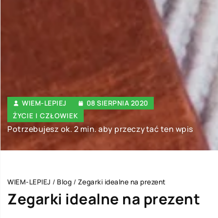
WIEM-LEPIEJ
08 SIERPNIA 2020
ŻYCIE I CZŁOWIEK
Potrzebujesz ok. 2 min. aby przeczytać ten wpis
WIEM-LEPIEJ
/
Blog
/
Zegarki idealne na prezent
Zegarki idealne na prezent