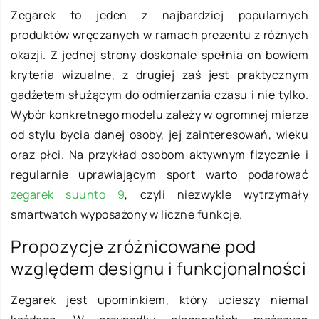
Zegarek to jeden z najbardziej popularnych
produktów wręczanych w ramach prezentu z różnych
okazji. Z jednej strony doskonale spełnia on bowiem
kryteria wizualne, z drugiej zaś jest praktycznym
gadżetem służącym do odmierzania czasu i nie tylko.
Wybór konkretnego modelu zależy w ogromnej mierze
od stylu bycia danej osoby, jej zainteresowań, wieku
oraz płci. Na przykład osobom aktywnym fizycznie i
regularnie uprawiającym sport warto podarować
zegarek suunto 9
, czyli niezwykle wytrzymały
smartwatch wyposażony w liczne funkcje.
Propozycje zróżnicowane pod
względem designu i funkcjonalności
Zegarek jest upominkiem, który ucieszy niemal