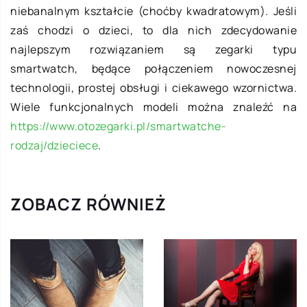
niebanalnym kształcie (choćby kwadratowym). Jeśli
zaś chodzi o dzieci, to dla nich zdecydowanie
najlepszym rozwiązaniem są zegarki typu
smartwatch, będące połączeniem nowoczesnej
technologii, prostej obsługi i ciekawego wzornictwa.
Wiele funkcjonalnych modeli można znaleźć na
https://www.otozegarki.pl/smartwatche-
rodzaj/dzieciece
.
ZOBACZ RÓWNIEŻ