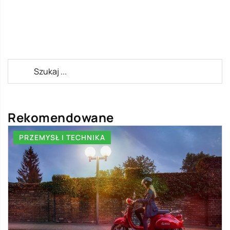
Rekomendowane
PRZEMYSŁ I TECHNIKA