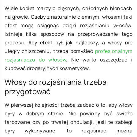
Wiele kobiet marzy o pięknych, chłodnych blondach
na głowie. Osoby z naturalnie ciemnymi włosami taki
efekt mogą osiągnąć dzięki rozjaśnianiu włosów.
Istnieje kilka sposobów na przeprowadzenie tego
procesu. Aby efekt był jak najlepszy, a włosy nie
uległy zniszczeniu, trzeba pomyśleć
profesjonalnym
rozjaśniaczu do włosów
. Nie warto oszczędzać i
kupować drogeryjnych kosmetyków.
Włosy do rozjaśniania trzeba
przygotować
W pierwszej kolejności trzeba zadbać o to, aby włosy
były w dobrym stanie. Nie powinny być świeżo
farbowane czy po trwałej ondulacji, jeśli te zabiegi
były wykonywane, to rozjaśniać można