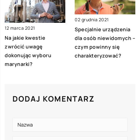
02 grudnia 2021
12 marca 2021
Specjalnie urządzenia
Na jakie kwestie
dla osób niewidomych –
zwrócić uwagę
czym powinny się
dokonując wyboru
charakteryzować?
marynarki?
DODAJ KOMENTARZ