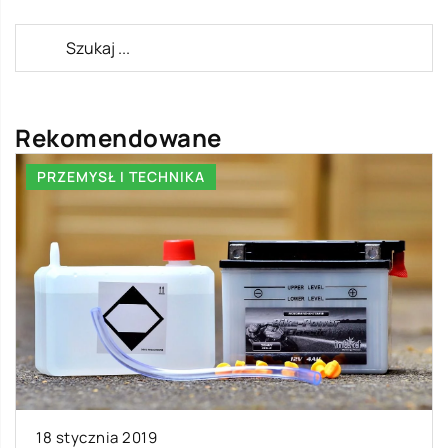
Rekomendowane
PRZEMYSŁ I TECHNIKA
18 stycznia 2019