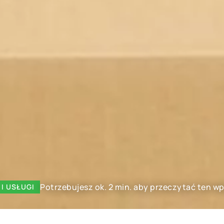
Potrzebujesz ok. 2 min. aby przeczytać ten wp
 I USŁUGI