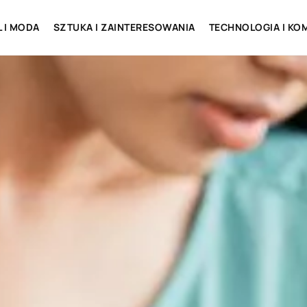
L I MODA
SZTUKA I ZAINTERESOWANIA
TECHNOLOGIA I KO