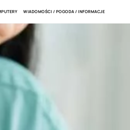
MPUTERY
WIADOMOŚCI / POGODA / INFORMACJE