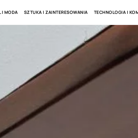
L I MODA
SZTUKA I ZAINTERESOWANIA
TECHNOLOGIA I KO