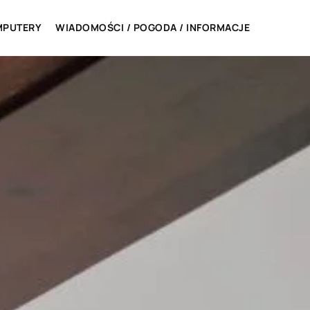
MPUTERY
WIADOMOŚCI / POGODA / INFORMACJE