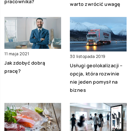
pracownika?
warto zwrócić uwagę
11 maja 2021
30 listopada 2019
Jak zdobyć dobrą
Usługi geolokalizacji –
pracę?
opcja, która rozwinie
nie jeden pomysł na
biznes