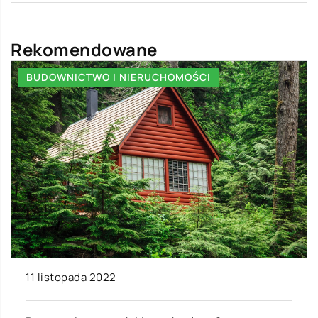
Rekomendowane
BUDOWNICTWO I NIERUCHOMOŚCI
11 listopada 2022