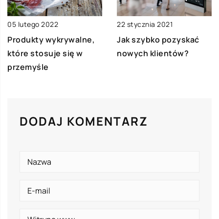
05 lutego 2022
22 stycznia 2021
Produkty wykrywalne,
Jak szybko pozyskać
które stosuje się w
nowych klientów?
przemyśle
DODAJ KOMENTARZ