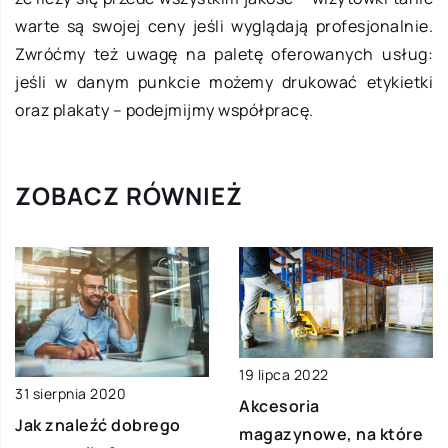
warte są swojej ceny jeśli wyglądają profesjonalnie.
Zwróćmy też uwagę na paletę oferowanych usług:
jeśli w danym punkcie możemy drukować etykietki
oraz plakaty – podejmijmy współpracę.
ZOBACZ RÓWNIEŻ
19 lipca 2022
31 sierpnia 2020
Akcesoria
Jak znaleźć dobrego
magazynowe, na które