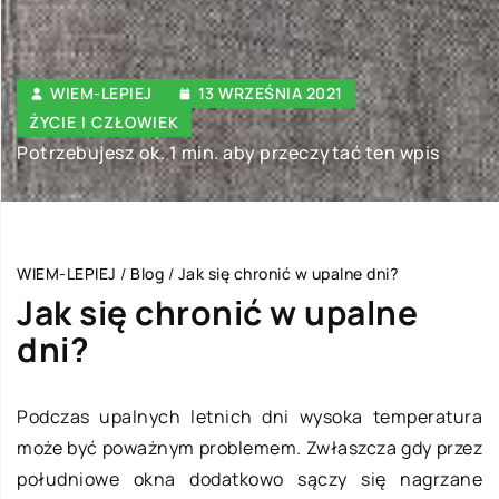
WIEM-LEPIEJ
13 WRZEŚNIA 2021
ŻYCIE I CZŁOWIEK
Potrzebujesz ok. 1 min. aby przeczytać ten wpis
WIEM-LEPIEJ
/
Blog
/
Jak się chronić w upalne dni?
Jak się chronić w upalne
dni?
Podczas upalnych letnich dni wysoka temperatura
może być poważnym problemem. Zwłaszcza gdy przez
południowe okna dodatkowo sączy się nagrzane