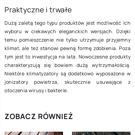
Praktyczne i trwałe
Dużą zaletą tego typu produktów jest możliwość ich
wyboru w ciekawych eleganckich wersjach. Dzięki
temu pomieszczenie nie tylko utrzymuje przyjemny
klimat, ale też stanowi pewną formę zdobienia. Poza
tym jest to inwestycja na lata. Nowoczesne produkty
charakteryzują się bowiem dużą wytrzymałością.
Niektóre klimatyzatory są dodatkowo wyposażone w
jonizatory powietrza, skutecznie usuwające z
otoczenia wirusy i bakterie.
ZOBACZ RÓWNIEŻ