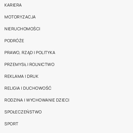
KARIERA
MOTORYZACJA
NIERUCHOMOŚCI
PODRÓŻE
PRAWO, RZĄD I POLITYKA
PRZEMYSŁ I ROLNICTWO
REKLAMA I DRUK
RELIGIA I DUCHOWOŚĆ
RODZINA I WYCHOWANIE DZIECI
SPOŁECZEŃSTWO
SPORT