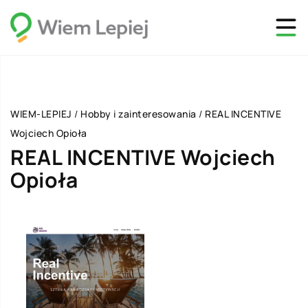
WIEM-LEPIEJ
/
Hobby i zainteresowania
/
REAL INCENTIVE
Wojciech Opioła
REAL INCENTIVE Wojciech
Opioła