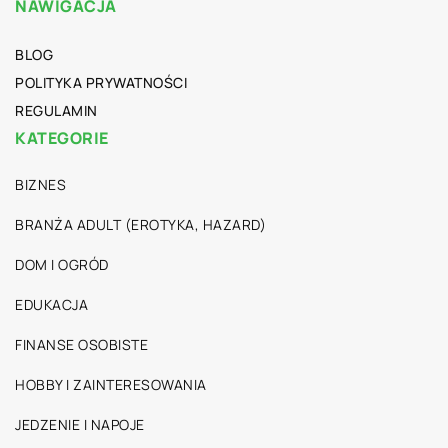
NAWIGACJA
BLOG
POLITYKA PRYWATNOŚCI
REGULAMIN
KATEGORIE
BIZNES
BRANŻA ADULT (EROTYKA, HAZARD)
DOM I OGRÓD
EDUKACJA
FINANSE OSOBISTE
HOBBY I ZAINTERESOWANIA
JEDZENIE I NAPOJE