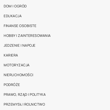
DOM I OGRÓD
EDUKACJA
FINANSE OSOBISTE
HOBBY I ZAINTERESOWANIA
JEDZENIE I NAPOJE
KARIERA
MOTORYZACJA
NIERUCHOMOŚCI
PODRÓŻE
PRAWO, RZĄD I POLITYKA
PRZEMYSŁ I ROLNICTWO