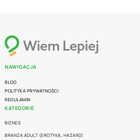
NAWIGACJA
BLOG
POLITYKA PRYWATNOŚCI
REGULAMIN
KATEGORIE
BIZNES
BRANŻA ADULT (EROTYKA, HAZARD)