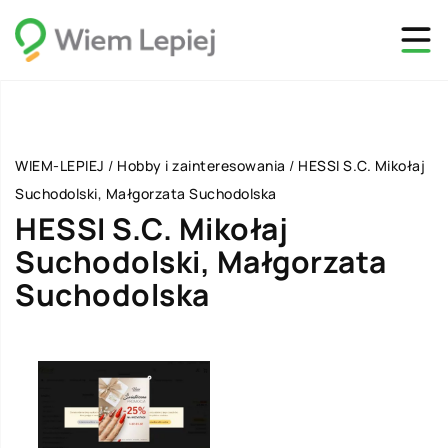
WIEM-LEPIEJ
/
Hobby i zainteresowania
/
HESSI S.C. Mikołaj
Suchodolski, Małgorzata Suchodolska
HESSI S.C. Mikołaj
Suchodolski, Małgorzata
Suchodolska