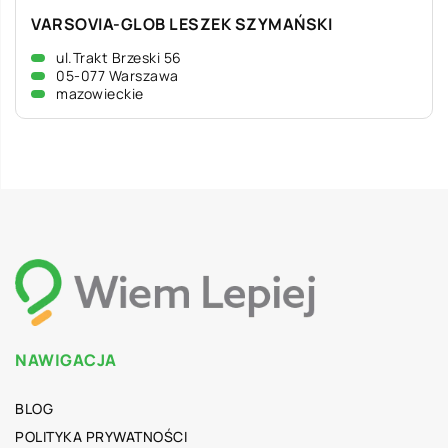
VARSOVIA-GLOB LESZEK SZYMAŃSKI
ul.Trakt Brzeski 56
05-077 Warszawa
mazowieckie
NAWIGACJA
BLOG
POLITYKA PRYWATNOŚCI