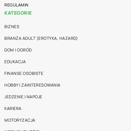
REGULAMIN
KATEGORIE
BIZNES
BRANŻA ADULT (EROTYKA, HAZARD)
DOM I OGRÓD
EDUKACJA
FINANSE OSOBISTE
HOBBY I ZAINTERESOWANIA
JEDZENIE I NAPOJE
KARIERA
MOTORYZACJA