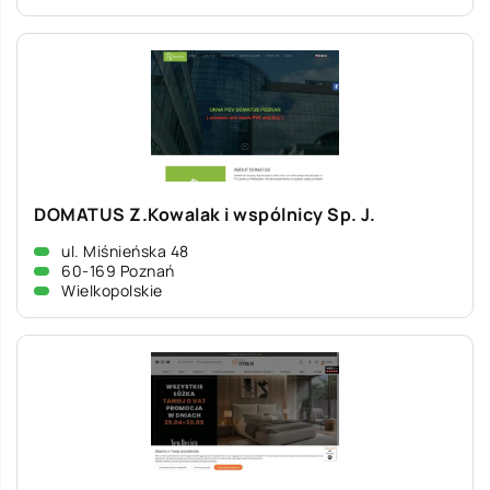
DOMATUS Z.Kowalak i wspólnicy Sp. J.
ul. Miśnieńska 48
60-169 Poznań
Wielkopolskie