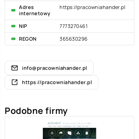
Adres
https://pracowniahander.pl
internetowy
NIP
7773270461
REGON
365630296
info@pracowniahander.pl
https://pracowniahander.pl
Podobne firmy