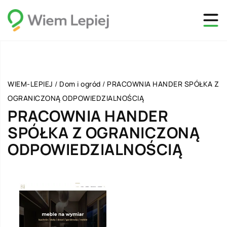
WIEM-LEPIEJ
/
Dom i ogród
/
PRACOWNIA HANDER SPÓŁKA Z
OGRANICZONĄ ODPOWIEDZIALNOŚCIĄ
PRACOWNIA HANDER
SPÓŁKA Z OGRANICZONĄ
ODPOWIEDZIALNOŚCIĄ