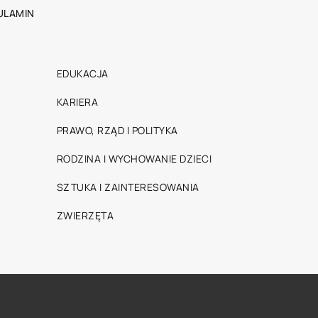
ULAMIN
EDUKACJA
KARIERA
PRAWO, RZĄD I POLITYKA
RODZINA I WYCHOWANIE DZIECI
SZTUKA I ZAINTERESOWANIA
ZWIERZĘTA