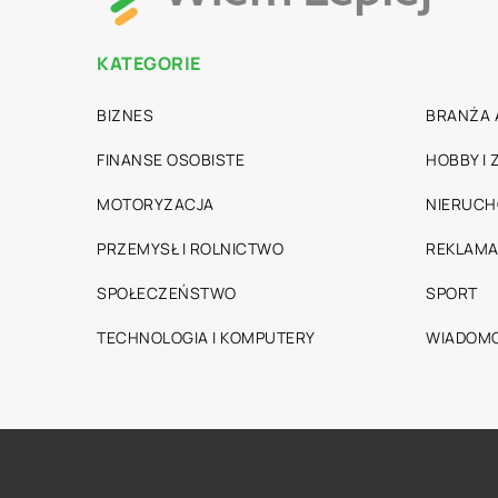
KATEGORIE
BIZNES
BRANŻA 
FINANSE OSOBISTE
HOBBY I
MOTORYZACJA
NIERUC
PRZEMYSŁ I ROLNICTWO
REKLAMA
SPOŁECZEŃSTWO
SPORT
TECHNOLOGIA I KOMPUTERY
WIADOMO