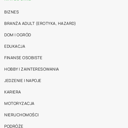
BIZNES
BRANŻA ADULT (EROTYKA, HAZARD)
DOM I OGRÓD
EDUKACJA
FINANSE OSOBISTE
HOBBY I ZAINTERESOWANIA
JEDZENIE I NAPOJE
KARIERA
MOTORYZACJA
NIERUCHOMOŚCI
PODRÓŻE