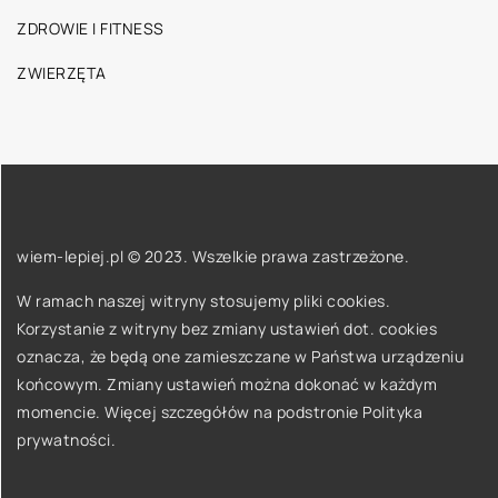
ZDROWIE I FITNESS
ZWIERZĘTA
wiem-lepiej.pl © 2023. Wszelkie prawa zastrzeżone.
W ramach naszej witryny stosujemy pliki cookies.
Korzystanie z witryny bez zmiany ustawień dot. cookies
oznacza, że będą one zamieszczane w Państwa urządzeniu
końcowym. Zmiany ustawień można dokonać w każdym
momencie. Więcej szczegółów na podstronie
Polityka
prywatności
.