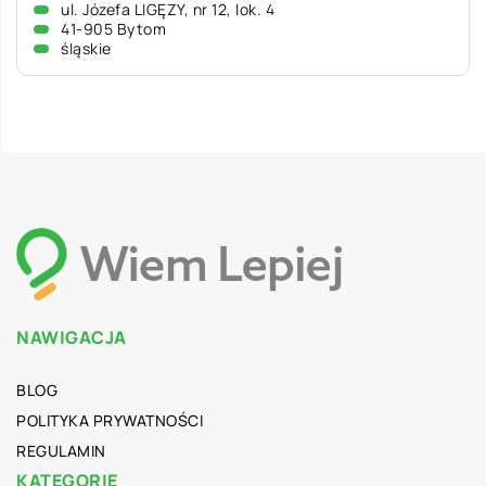
ul. Józefa LIGĘZY, nr 12, lok. 4
41-905 Bytom
śląskie
NAWIGACJA
BLOG
POLITYKA PRYWATNOŚCI
REGULAMIN
KATEGORIE