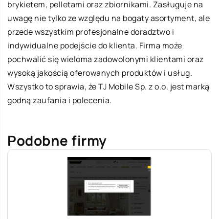
brykietem, pelletami oraz zbiornikami. Zasługuje na
uwagę nie tylko ze względu na bogaty asortyment, ale
przede wszystkim profesjonalne doradztwo i
indywidualne podejście do klienta. Firma może
pochwalić się wieloma zadowolonymi klientami oraz
wysoką jakością oferowanych produktów i usług.
Wszystko to sprawia, że TJ Mobile Sp. z o.o. jest marką
godną zaufania i polecenia.
Podobne firmy