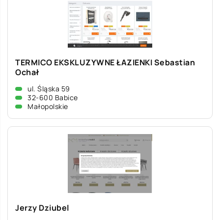
TERMICO EKSKLUZYWNE ŁAZIENKI Sebastian
Ochał
ul. Śląska 59
32-600 Babice
Małopolskie
Jerzy Dziubel