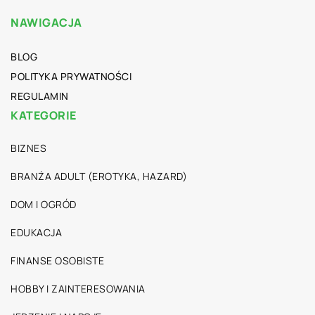
NAWIGACJA
BLOG
POLITYKA PRYWATNOŚCI
REGULAMIN
KATEGORIE
BIZNES
BRANŻA ADULT (EROTYKA, HAZARD)
DOM I OGRÓD
EDUKACJA
FINANSE OSOBISTE
HOBBY I ZAINTERESOWANIA