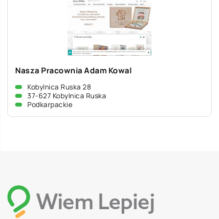
Nasza Pracownia Adam Kowal
Kobylnica Ruska 28
37-627 Kobylnica Ruska
Podkarpackie