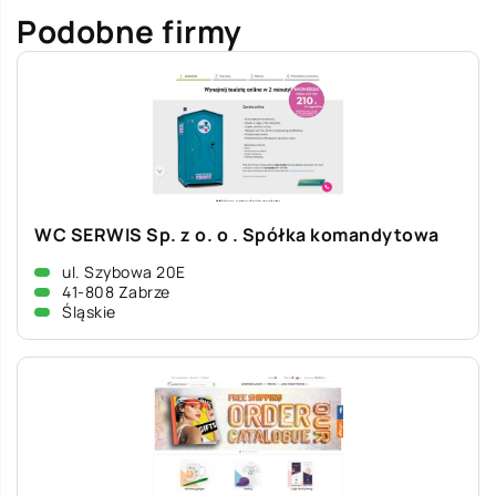
Podobne firmy
WC SERWIS Sp. z o. o . Spółka komandytowa
ul. Szybowa 20E
41-808 Zabrze
Śląskie