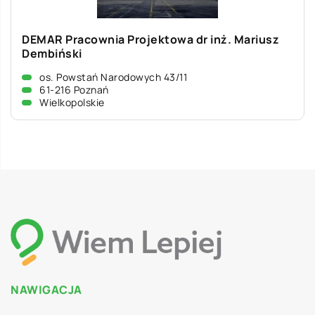
DEMAR Pracownia Projektowa dr inż. Mariusz
Dembiński
os. Powstań Narodowych 43/11
61-216 Poznań
Wielkopolskie
NAWIGACJA