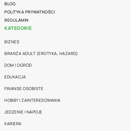
BLOG
POLITYKA PRYWATNOŚCI
REGULAMIN
KATEGORIE
BIZNES
BRANŻA ADULT (EROTYKA, HAZARD)
DOM I OGRÓD
EDUKACJA
FINANSE OSOBISTE
HOBBY I ZAINTERESOWANIA
JEDZENIE I NAPOJE
KARIERA