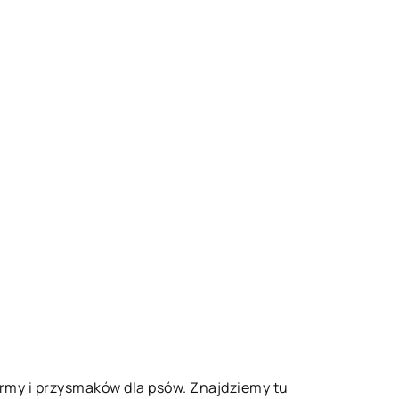
army i przysmaków dla psów. Znajdziemy tu