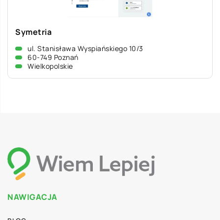
Symetria
ul. Stanisława Wyspiańskiego 10/3
60-749 Poznań
Wielkopolskie
NAWIGACJA