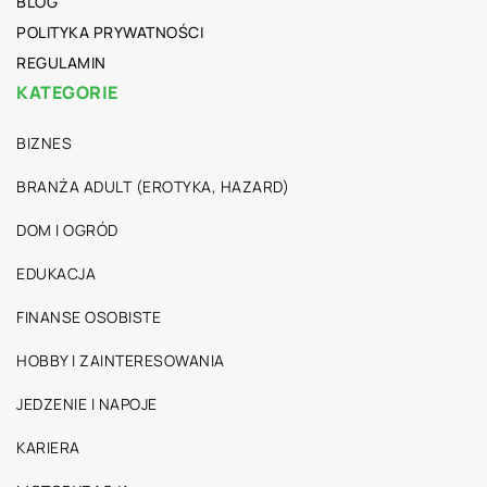
BLOG
POLITYKA PRYWATNOŚCI
REGULAMIN
KATEGORIE
BIZNES
BRANŻA ADULT (EROTYKA, HAZARD)
DOM I OGRÓD
EDUKACJA
FINANSE OSOBISTE
HOBBY I ZAINTERESOWANIA
JEDZENIE I NAPOJE
KARIERA