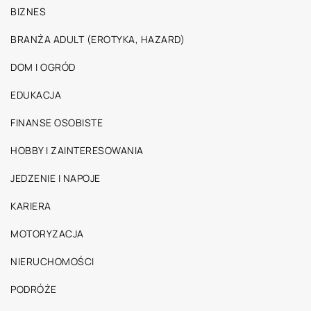
BIZNES
BRANŻA ADULT (EROTYKA, HAZARD)
DOM I OGRÓD
EDUKACJA
FINANSE OSOBISTE
HOBBY I ZAINTERESOWANIA
JEDZENIE I NAPOJE
KARIERA
MOTORYZACJA
NIERUCHOMOŚCI
PODRÓŻE