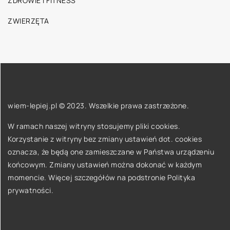
ZDROWIE I FITNESS
ZWIERZĘTA
wiem-lepiej.pl © 2023. Wszelkie prawa zastrzeżone.
W ramach naszej witryny stosujemy pliki cookies.
Korzystanie z witryny bez zmiany ustawień dot. cookies
oznacza, że będą one zamieszczane w Państwa urządzeniu
końcowym. Zmiany ustawień można dokonać w każdym
momencie. Więcej szczegółów na podstronie
Polityka
prywatności
.