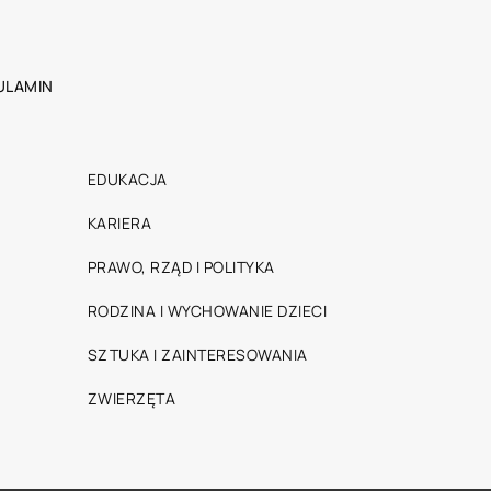
ULAMIN
EDUKACJA
KARIERA
PRAWO, RZĄD I POLITYKA
RODZINA I WYCHOWANIE DZIECI
SZTUKA I ZAINTERESOWANIA
ZWIERZĘTA