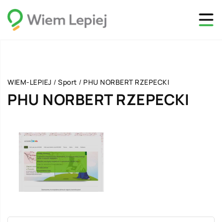
WIEM-LEPIEJ
/
Sport
/
PHU NORBERT RZEPECKI
PHU NORBERT RZEPECKI