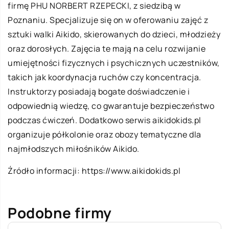
firmę PHU NORBERT RZEPECKI, z siedzibą w
Poznaniu. Specjalizuje się on w oferowaniu zajęć z
sztuki walki Aikido, skierowanych do dzieci, młodzieży
oraz dorosłych. Zajęcia te mają na celu rozwijanie
umiejętności fizycznych i psychicznych uczestników,
takich jak koordynacja ruchów czy koncentracja.
Instruktorzy posiadają bogate doświadczenie i
odpowiednią wiedzę, co gwarantuje bezpieczeństwo
podczas ćwiczeń. Dodatkowo serwis aikidokids.pl
organizuje półkolonie oraz obozy tematyczne dla
najmłodszych miłośników Aikido.
Źródło informacji:
https://www.aikidokids.pl
Podobne firmy