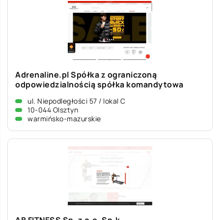
Adrenaline.pl Spółka z ograniczoną
odpowiedzialnością spółka komandytowa
ul. Niepodległości 57 / lokal C
10-044 Olsztyn
warmińsko-mazurskie