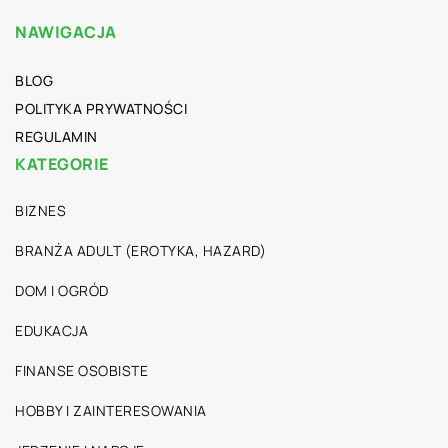
NAWIGACJA
BLOG
POLITYKA PRYWATNOŚCI
REGULAMIN
KATEGORIE
BIZNES
BRANŻA ADULT (EROTYKA, HAZARD)
DOM I OGRÓD
EDUKACJA
FINANSE OSOBISTE
HOBBY I ZAINTERESOWANIA