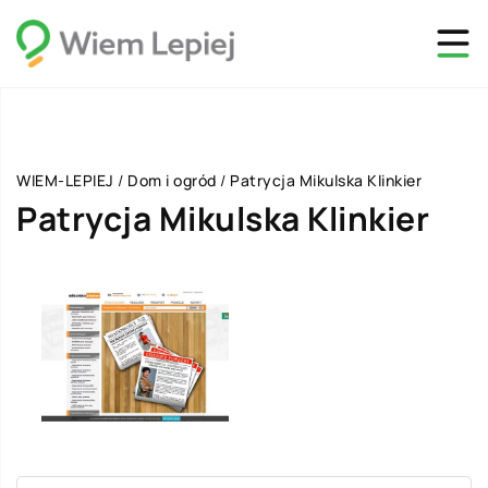
WIEM-LEPIEJ
/
Dom i ogród
/
Patrycja Mikulska Klinkier
Patrycja Mikulska Klinkier