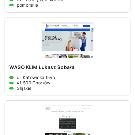
pomorskie
WASO KLIM Łukasz Sobała
ul. Katowicka 154b
41-500 Chorzów
Śląskie