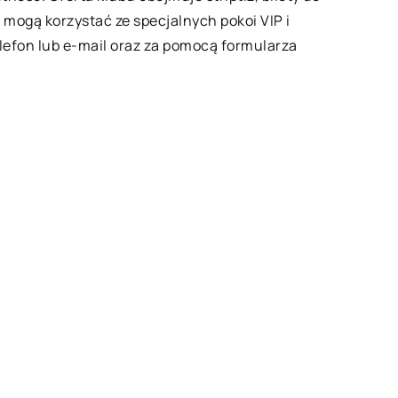
 mogą korzystać ze specjalnych pokoi VIP i
lefon lub e-mail oraz za pomocą formularza