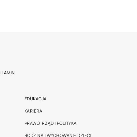
ULAMIN
EDUKACJA
KARIERA
PRAWO, RZĄD I POLITYKA
RODZINA I WYCHOWANIE DZIECI