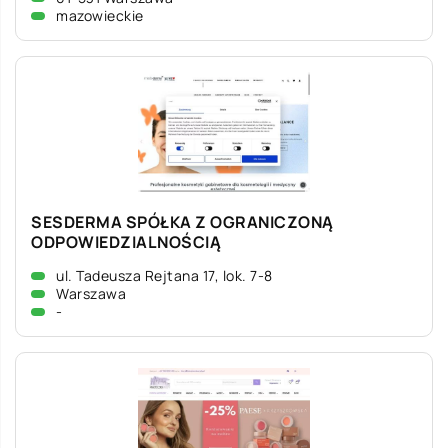
mazowieckie
SESDERMA SPÓŁKA Z OGRANICZONĄ
ODPOWIEDZIALNOŚCIĄ
ul. Tadeusza Rejtana 17, lok. 7-8
Warszawa
-