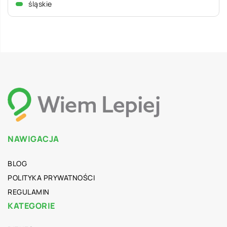
śląskie
NAWIGACJA
BLOG
POLITYKA PRYWATNOŚCI
REGULAMIN
KATEGORIE