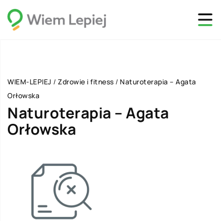
WIEM-LEPIEJ
/
Zdrowie i fitness
/
Naturoterapia – Agata
Orłowska
Naturoterapia – Agata
Orłowska