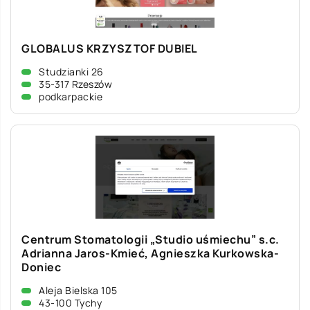
GLOBALUS KRZYSZTOF DUBIEL
Studzianki 26
35-317 Rzeszów
podkarpackie
Centrum Stomatologii „Studio uśmiechu” s.c.
Adrianna Jaros-Kmieć, Agnieszka Kurkowska-
Doniec
Aleja Bielska 105
43-100 Tychy