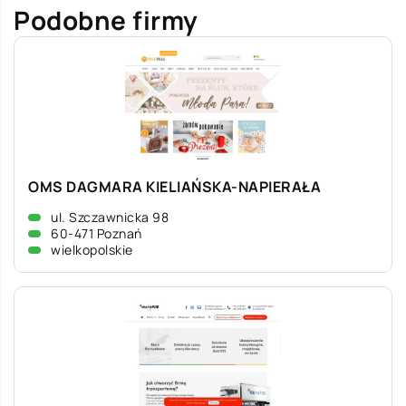
Podobne firmy
OMS DAGMARA KIELIAŃSKA-NAPIERAŁA
ul. Szczawnicka 98
60-471 Poznań
wielkopolskie