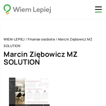
WIEM-LEPIEJ
/
Finanse osobiste
/
Marcin Ziębowicz MZ
SOLUTION
Marcin Ziębowicz MZ
SOLUTION