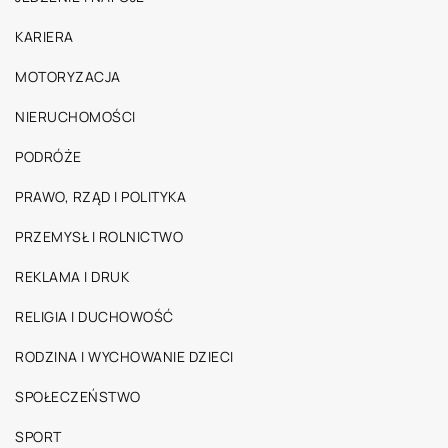
KARIERA
MOTORYZACJA
NIERUCHOMOŚCI
PODRÓŻE
PRAWO, RZĄD I POLITYKA
PRZEMYSŁ I ROLNICTWO
REKLAMA I DRUK
RELIGIA I DUCHOWOŚĆ
RODZINA I WYCHOWANIE DZIECI
SPOŁECZEŃSTWO
SPORT