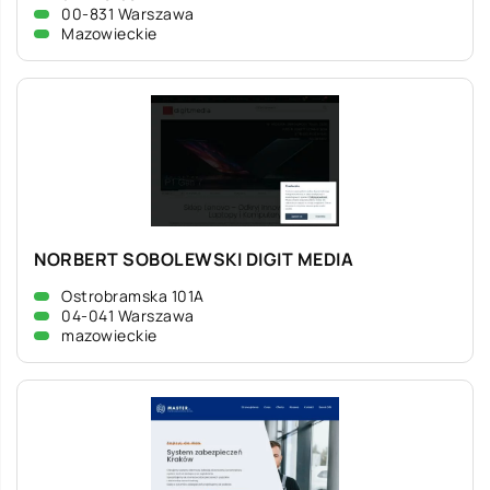
00-831 Warszawa
Mazowieckie
NORBERT SOBOLEWSKI DIGIT MEDIA
Ostrobramska 101A
04-041 Warszawa
mazowieckie