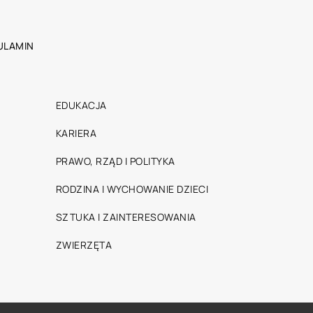
ULAMIN
EDUKACJA
KARIERA
PRAWO, RZĄD I POLITYKA
RODZINA I WYCHOWANIE DZIECI
SZTUKA I ZAINTERESOWANIA
ZWIERZĘTA