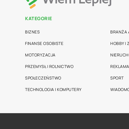
KATEGORIE
BIZNES
BRANŻA 
FINANSE OSOBISTE
HOBBY I
MOTORYZACJA
NIERUC
PRZEMYSŁ I ROLNICTWO
REKLAMA
SPOŁECZEŃSTWO
SPORT
TECHNOLOGIA I KOMPUTERY
WIADOMO