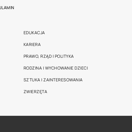
ULAMIN
EDUKACJA
KARIERA
PRAWO, RZĄD I POLITYKA
RODZINA I WYCHOWANIE DZIECI
SZTUKA I ZAINTERESOWANIA
ZWIERZĘTA