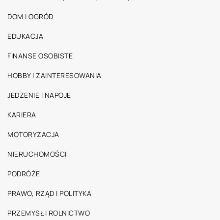
DOM I OGRÓD
EDUKACJA
FINANSE OSOBISTE
HOBBY I ZAINTERESOWANIA
JEDZENIE I NAPOJE
KARIERA
MOTORYZACJA
NIERUCHOMOŚCI
PODRÓŻE
PRAWO, RZĄD I POLITYKA
PRZEMYSŁ I ROLNICTWO