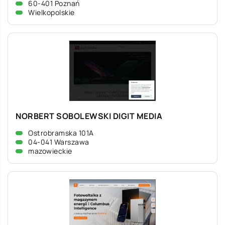
60-401 Poznań
Wielkopolskie
NORBERT SOBOLEWSKI DIGIT MEDIA
Ostrobramska 101A
04-041 Warszawa
mazowieckie