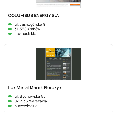
COLUMBUS ENERGY S.A.
ul. Jasnogórska 9
31-358 Kraków
małopolskie
Lux Metal Marek Florczyk
ul. Bychowska 55
04-536 Warszawa
Mazowieckie