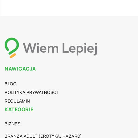
NAWIGACJA
BLOG
POLITYKA PRYWATNOŚCI
REGULAMIN
KATEGORIE
BIZNES
BRANŻA ADULT (EROTYKA, HAZARD)