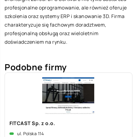
profesjonalne oprogramowanie, ale również oferuje
szkolenia oraz systemy ERP i skanowanie 3D. Firma
charakteryzuje się fachowym doradztwem,
profesjonalną obsługą oraz wieloletnim
doświadczeniem na rynku.
Podobne firmy
FITCAST Sp. z o.o.
ul. Polska 114