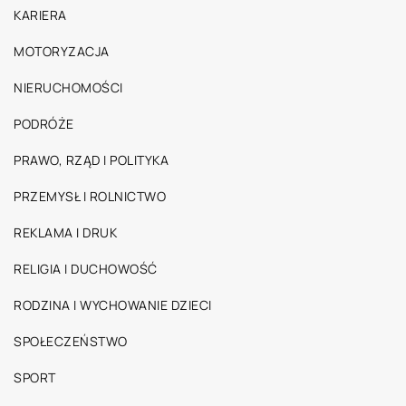
KARIERA
MOTORYZACJA
NIERUCHOMOŚCI
PODRÓŻE
PRAWO, RZĄD I POLITYKA
PRZEMYSŁ I ROLNICTWO
REKLAMA I DRUK
RELIGIA I DUCHOWOŚĆ
RODZINA I WYCHOWANIE DZIECI
SPOŁECZEŃSTWO
SPORT