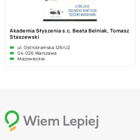
Akademia Słyszenia s.c. Beata Belniak, Tomasz
Staszewski
ul. Ostrobramska 126/U2
04-026 Warszawa
Mazowieckie