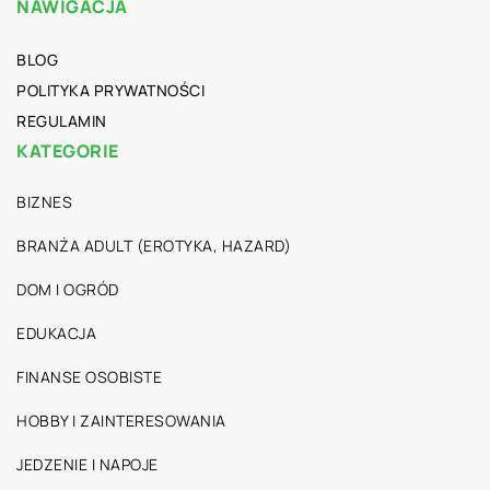
NAWIGACJA
BLOG
POLITYKA PRYWATNOŚCI
REGULAMIN
KATEGORIE
BIZNES
BRANŻA ADULT (EROTYKA, HAZARD)
DOM I OGRÓD
EDUKACJA
FINANSE OSOBISTE
HOBBY I ZAINTERESOWANIA
JEDZENIE I NAPOJE