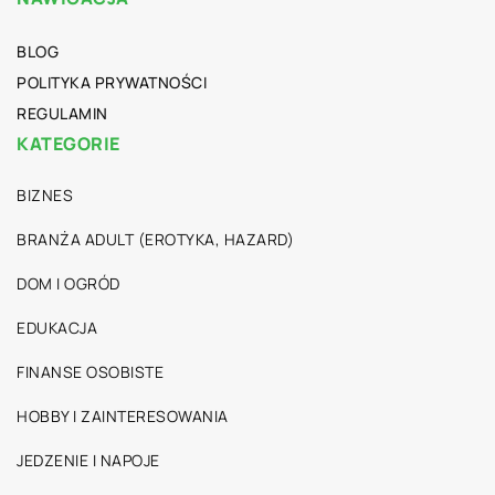
BLOG
POLITYKA PRYWATNOŚCI
REGULAMIN
KATEGORIE
BIZNES
BRANŻA ADULT (EROTYKA, HAZARD)
DOM I OGRÓD
EDUKACJA
FINANSE OSOBISTE
HOBBY I ZAINTERESOWANIA
JEDZENIE I NAPOJE