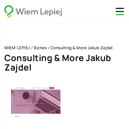
WIEM-LEPIEJ
/
Biznes
/
Consulting & More Jakub Zajdel
Consulting & More Jakub
Zajdel