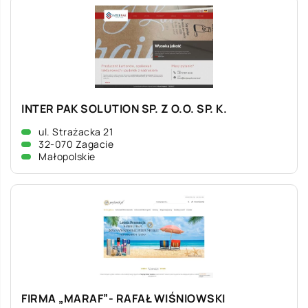
INTER PAK SOLUTION SP. Z O.O. SP. K.
ul. Strażacka 21
32-070 Zagacie
Małopolskie
FIRMA „MARAF”- RAFAŁ WIŚNIOWSKI