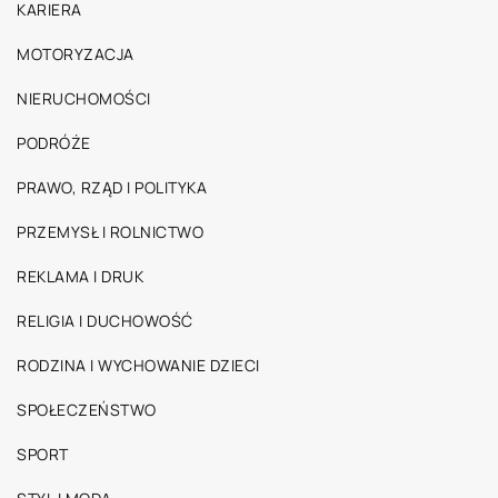
KARIERA
MOTORYZACJA
NIERUCHOMOŚCI
PODRÓŻE
PRAWO, RZĄD I POLITYKA
PRZEMYSŁ I ROLNICTWO
REKLAMA I DRUK
RELIGIA I DUCHOWOŚĆ
RODZINA I WYCHOWANIE DZIECI
SPOŁECZEŃSTWO
SPORT