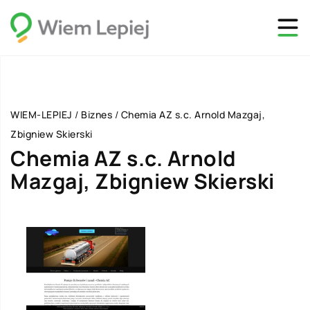
WIEM-LEPIEJ
/
Biznes
/
Chemia AZ s.c. Arnold Mazgaj,
Zbigniew Skierski
Chemia AZ s.c. Arnold
Mazgaj, Zbigniew Skierski