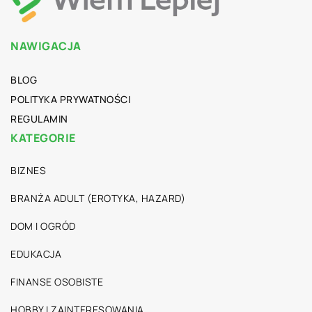
NAWIGACJA
BLOG
POLITYKA PRYWATNOŚCI
REGULAMIN
KATEGORIE
BIZNES
BRANŻA ADULT (EROTYKA, HAZARD)
DOM I OGRÓD
EDUKACJA
FINANSE OSOBISTE
HOBBY I ZAINTERESOWANIA