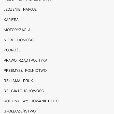
JEDZENIE I NAPOJE
KARIERA
MOTORYZACJA
NIERUCHOMOŚCI
PODRÓŻE
PRAWO, RZĄD I POLITYKA
PRZEMYSŁ I ROLNICTWO
REKLAMA I DRUK
RELIGIA I DUCHOWOŚĆ
RODZINA I WYCHOWANIE DZIECI
SPOŁECZEŃSTWO