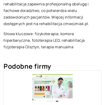
rehabilitacja zapewnia profesjonalną obsługę i
fachowe doradztwo, co potwierdza wielu
zadowolonych pacjentów. Więcej informacji
dostępnych jest na rehabilitacja.cmwozniak.pl.
Słowa kluczowe: fizykoterapia, komora
hiperbaryczna, fototerapia LED,
rehabilitacja
fizjoterapia Olsztyn
, terapia manualna
Podobne firmy