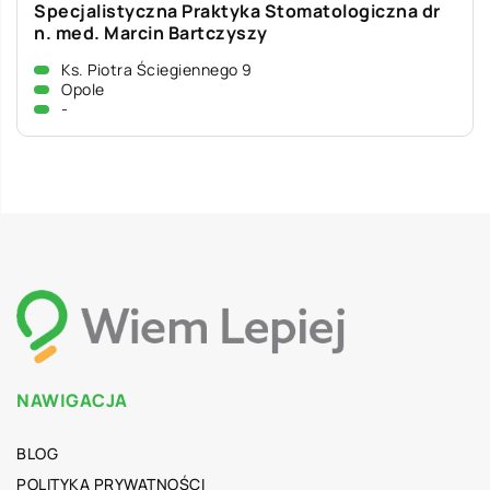
Specjalistyczna Praktyka Stomatologiczna dr
n. med. Marcin Bartczyszy
Ks. Piotra Ściegiennego 9
Opole
-
NAWIGACJA
BLOG
POLITYKA PRYWATNOŚCI