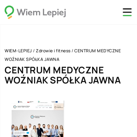
WIEM-LEPIEJ
/
Zdrowie i fitness
/
CENTRUM MEDYCZNE
WOŹNIAK SPÓŁKA JAWNA
CENTRUM MEDYCZNE
WOŹNIAK SPÓŁKA JAWNA