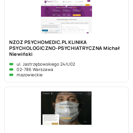
NZOZ PSYCHOMEDIC.PL KLINIKA
PSYCHOLOGICZNO-PSYCHIATRYCZNA Michał
Niewiński
ul. Jastrzębowskiego 24/U02
02-786 Warszawa
mazowieckie