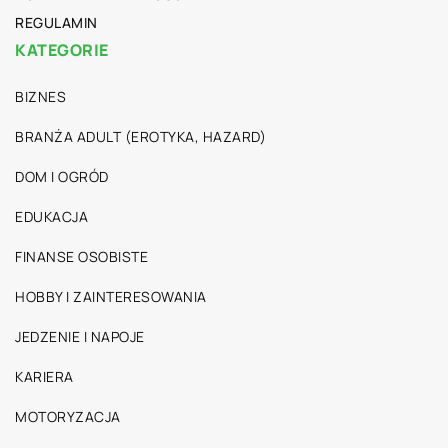
REGULAMIN
KATEGORIE
BIZNES
BRANŻA ADULT (EROTYKA, HAZARD)
DOM I OGRÓD
EDUKACJA
FINANSE OSOBISTE
HOBBY I ZAINTERESOWANIA
JEDZENIE I NAPOJE
KARIERA
MOTORYZACJA