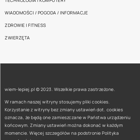
TECHNOLOGIA I KOMPUTERY
WIADOMOŚCI / POGODA / INFORMACJE
ZDROWIE I FITNESS
ZWIERZĘTA
wiem-lepiej.pl © 2023. Wszelkie prawa zastrzeżone.
W ramach naszej witryny stosujemy pliki cookies.
Korzystanie z witryny bez zmiany ustawień dot. cookies
oznacza, że będą one zamieszczane w Państwa urządzeniu
końcowym. Zmiany ustawień można dokonać w każdym
momencie. Więcej szczegółów na podstronie
Polityka