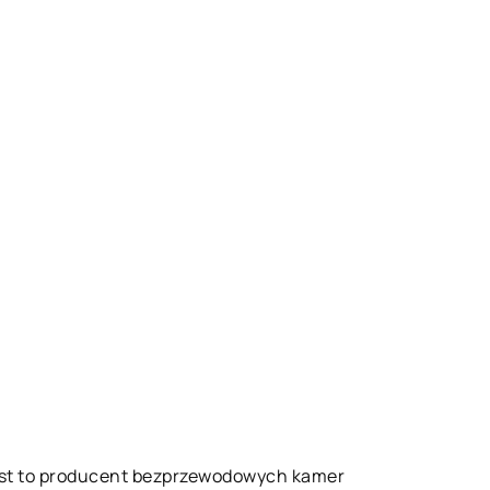
est to producent bezprzewodowych kamer