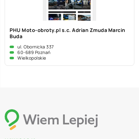
PHU Moto-obroty.pl s.c. Adrian Zmuda Marcin
Buda
ul. Obornicka 337
60-689 Poznań
Wielkopolskie