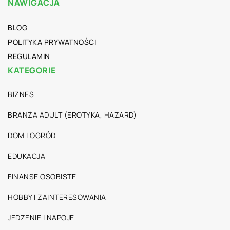
NAWIGACJA
BLOG
POLITYKA PRYWATNOŚCI
REGULAMIN
KATEGORIE
BIZNES
BRANŻA ADULT (EROTYKA, HAZARD)
DOM I OGRÓD
EDUKACJA
FINANSE OSOBISTE
HOBBY I ZAINTERESOWANIA
JEDZENIE I NAPOJE