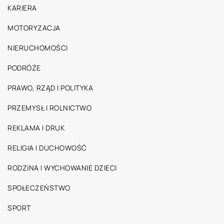
KARIERA
MOTORYZACJA
NIERUCHOMOŚCI
PODRÓŻE
PRAWO, RZĄD I POLITYKA
PRZEMYSŁ I ROLNICTWO
REKLAMA I DRUK
RELIGIA I DUCHOWOŚĆ
RODZINA I WYCHOWANIE DZIECI
SPOŁECZEŃSTWO
SPORT