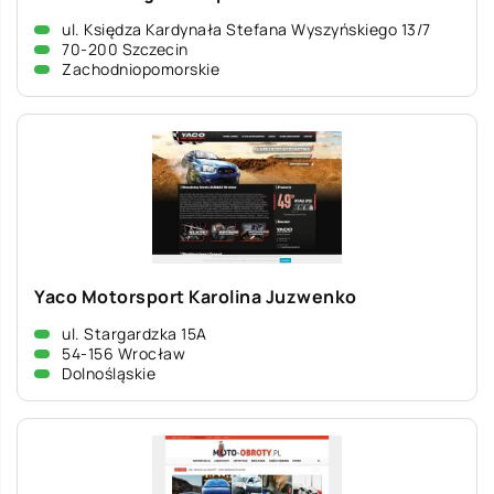
ul. Księdza Kardynała Stefana Wyszyńskiego 13/7
70-200 Szczecin
Zachodniopomorskie
Yaco Motorsport Karolina Juzwenko
ul. Stargardzka 15A
54-156 Wrocław
Dolnośląskie