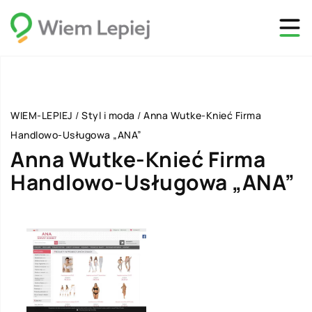
WIEM-LEPIEJ
/
Styl i moda
/
Anna Wutke-Knieć Firma
Handlowo-Usługowa „ANA”
Anna Wutke-Knieć Firma
Handlowo-Usługowa „ANA”