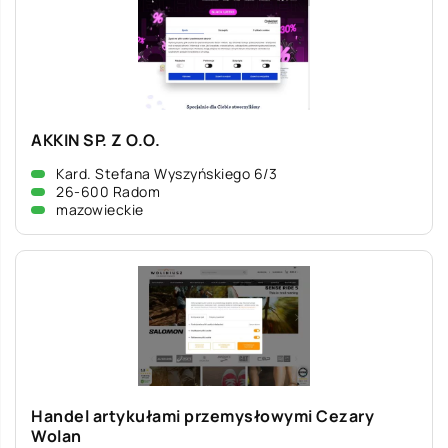
AKKIN SP. Z O.O.
Kard. Stefana Wyszyńskiego 6/3
26-600 Radom
mazowieckie
Handel artykułami przemysłowymi Cezary
Wolan