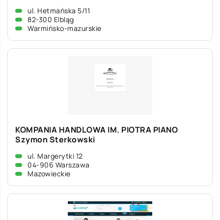
ul. Hetmańska 5/11
82-300 Elbląg
Warmińsko-mazurskie
KOMPANIA HANDLOWA IM. PIOTRA PIANO
Szymon Sterkowski
ul. Margerytki 12
04-906 Warszawa
Mazowieckie