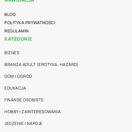
BLOG
POLITYKA PRYWATNOŚCI
REGULAMIN
KATEGORIE
BIZNES
BRANŻA ADULT (EROTYKA, HAZARD)
DOM I OGRÓD
EDUKACJA
FINANSE OSOBISTE
HOBBY I ZAINTERESOWANIA
JEDZENIE I NAPOJE