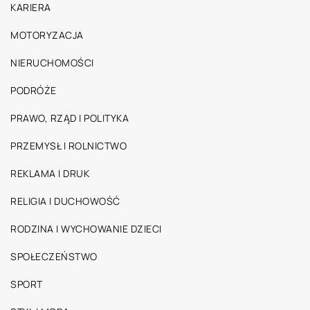
KARIERA
MOTORYZACJA
NIERUCHOMOŚCI
PODRÓŻE
PRAWO, RZĄD I POLITYKA
PRZEMYSŁ I ROLNICTWO
REKLAMA I DRUK
RELIGIA I DUCHOWOŚĆ
RODZINA I WYCHOWANIE DZIECI
SPOŁECZEŃSTWO
SPORT